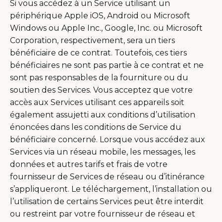
Si vous accédez à un Service utilisant un
périphérique Apple iOS, Android ou Microsoft
Windows ou Apple Inc., Google, Inc. ou Microsoft
Corporation, respectivement, sera un tiers
bénéficiaire de ce contrat. Toutefois, ces tiers
bénéficiaires ne sont pas partie à ce contrat et ne
sont pas responsables de la fourniture ou du
soutien des Services. Vous acceptez que votre
accès aux Services utilisant ces appareils soit
également assujetti aux conditions d’utilisation
énoncées dans les conditions de Service du
bénéficiaire concerné. Lorsque vous accédez aux
Services via un réseau mobile, les messages, les
données et autres tarifs et frais de votre
fournisseur de Services de réseau ou d’itinérance
s’appliqueront. Le téléchargement, l’installation ou
l’utilisation de certains Services peut être interdit
ou restreint par votre fournisseur de réseau et