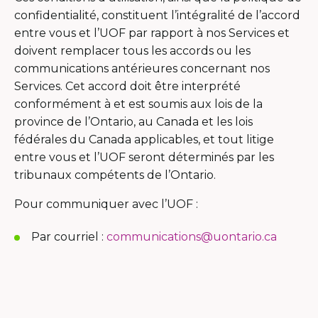
confidentialité, constituent l’intégralité de l’accord
entre vous et l’UOF par rapport à nos Services et
doivent remplacer tous les accords ou les
communications antérieures concernant nos
Services. Cet accord doit être interprété
conformément à et est soumis aux lois de la
province de l’Ontario, au Canada et les lois
fédérales du Canada applicables, et tout litige
entre vous et l’UOF seront déterminés par les
tribunaux compétents de l’Ontario.
Pour communiquer avec l’UOF :
Par courriel :
communications@uontario.ca