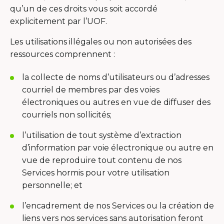
qu’un de ces droits vous soit accordé
explicitement par l’UOF.
Les utilisations illégales ou non autorisées des
ressources comprennent :
la collecte de noms d’utilisateurs ou d’adresses
courriel de membres par des voies
électroniques ou autres en vue de diffuser des
courriels non sollicités;
l’utilisation de tout système d’extraction
d’information par voie électronique ou autre en
vue de reproduire tout contenu de nos
Services hormis pour votre utilisation
personnelle; et
l’encadrement de nos Services ou la création de
liens vers nos services sans autorisation feront