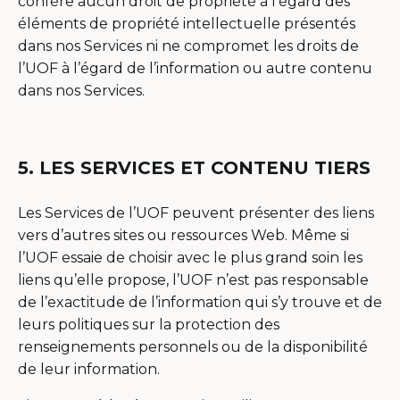
confère aucun droit de propriété à l’égard des
éléments de propriété intellectuelle présentés
dans nos Services ni ne compromet les droits de
l’UOF à l’égard de l’information ou autre contenu
dans nos Services.
5. LES SERVICES ET CONTENU TIERS
Les Services de l’UOF peuvent présenter des liens
vers d’autres sites ou ressources Web. Même si
l’UOF essaie de choisir avec le plus grand soin les
liens qu’elle propose, l’UOF n’est pas responsable
de l’exactitude de l’information qui s’y trouve et de
leurs politiques sur la protection des
renseignements personnels ou de la disponibilité
de leur information.