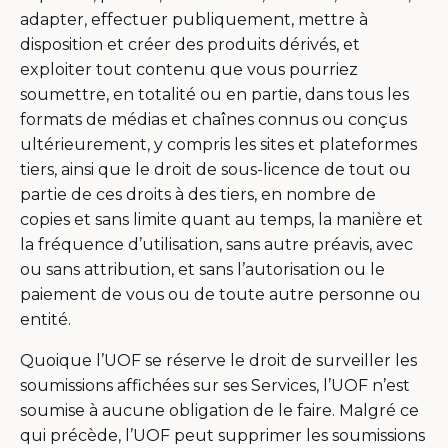
adapter, effectuer publiquement, mettre à
disposition et créer des produits dérivés, et
exploiter tout contenu que vous pourriez
soumettre, en totalité ou en partie, dans tous les
formats de médias et chaînes connus ou conçus
ultérieurement, y compris les sites et plateformes
tiers, ainsi que le droit de sous-licence de tout ou
partie de ces droits à des tiers, en nombre de
copies et sans limite quant au temps, la manière et
la fréquence d’utilisation, sans autre préavis, avec
ou sans attribution, et sans l’autorisation ou le
paiement de vous ou de toute autre personne ou
entité.
Quoique l’UOF se réserve le droit de surveiller les
soumissions affichées sur ses Services, l’UOF n’est
soumise à aucune obligation de le faire. Malgré ce
qui précède, l’UOF peut supprimer les soumissions