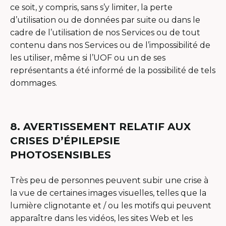
ce soit, y compris, sans s’y limiter, la perte
d’utilisation ou de données par suite ou dans le
cadre de l’utilisation de nos Services ou de tout
contenu dans nos Services ou de l’impossibilité de
les utiliser, même si l’UOF ou un de ses
représentants a été informé de la possibilité de tels
dommages.
8. AVERTISSEMENT RELATIF AUX
CRISES D’ÉPILEPSIE
PHOTOSENSIBLES
Très peu de personnes peuvent subir une crise à
la vue de certaines images visuelles, telles que la
lumière clignotante et / ou les motifs qui peuvent
apparaître dans les vidéos, les sites Web et les