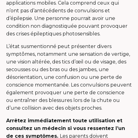
applications mobiles. Cela comprend ceux qui
n’ont pas d’antécédents de convulsions et
d’épilepsie. Une personne pourrait avoir une
condition non diagnostiquée pouvant provoquer
des crises épileptiques photosensibles.
L’état susmentionné peut présenter divers
symptômes, notamment une sensation de vertige,
une vision altérée, des tics d’œil ou de visage, des
secousses ou des bras ou des jambes, une
désorientation, une confusion ou une perte de
conscience momentanée. Les convulsions peuvent
également provoquer une perte de conscience
ou entraîner des blessures lors de la chute ou
d’une collision avec des objets proches.
Arrêtez immédiatement toute utilisation et
consultez un médecin si vous ressentez l’un
de ces symptômes.
Les parents doivent