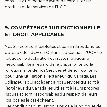
consultez un médecin avant de consulter les
produits et les services de l’UOF.
9. COMPÉTENCE JURIDICTIONNELLE
ET DROIT APPLICABLE
Nos Services sont exploités et administrés dans les
bureaux de l’UOF en Ontario, au Canada. L’UOF ne
fait aucune déclaration et n’assume aucune
responsabilité à l’égard de la disponibilité ou la
fonctionnalité de nos Services et de son contenu
pour une utilisation à l’extérieur du Canada. Les
utilisateurs qui accèdent à nos Services qui sont à
l’extérieur du Canada les utilisent à leurs propres
risques et sont responsables du respect de leurs
lois locales le cas échéant.
Ces conditions d’utilisation, ainsi que la politique de