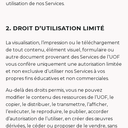
utilisation de nos Services.
2. DROIT D’UTILISATION LIMITÉ
La visualisation, l’impression ou le téléchargement
de tout contenu, élément visuel, formulaire ou
autre document provenant des Services de l’UOF
vous confère uniquement une autorisation limitée
et non exclusive d’utiliser nos Services à vos
propres fins éducatives et non commerciales.
Au-delà des droits permis, vous ne pouvez
modifier le contenu des ressources de l’UOF, le
copier, le distribuer, le transmettre, l’afficher,
l’exécuter, le reproduire, le publier, accorder
d’autorisation de l’utiliser, en créer des œuvres
dérivées, le céder ou proposer de le vendre, sans