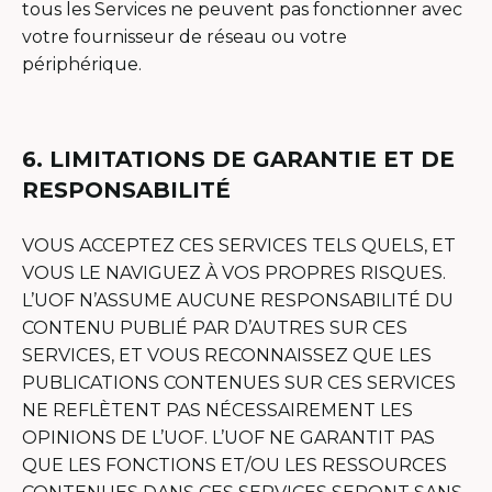
tous les Services ne peuvent pas fonctionner avec
votre fournisseur de réseau ou votre
périphérique.
6. LIMITATIONS DE GARANTIE ET DE
RESPONSABILITÉ
VOUS ACCEPTEZ CES SERVICES TELS QUELS, ET
VOUS LE NAVIGUEZ À VOS PROPRES RISQUES.
L’UOF N’ASSUME AUCUNE RESPONSABILITÉ DU
CONTENU PUBLIÉ PAR D’AUTRES SUR CES
SERVICES, ET VOUS RECONNAISSEZ QUE LES
PUBLICATIONS CONTENUES SUR CES SERVICES
NE REFLÈTENT PAS NÉCESSAIREMENT LES
OPINIONS DE L’UOF. L’UOF NE GARANTIT PAS
QUE LES FONCTIONS ET/OU LES RESSOURCES