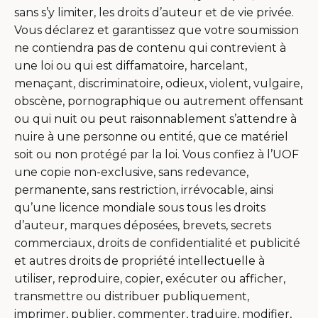
sans s’y limiter, les droits d’auteur et de vie privée.
Vous déclarez et garantissez que votre soumission
ne contiendra pas de contenu qui contrevient à
une loi ou qui est diffamatoire, harcelant,
menaçant, discriminatoire, odieux, violent, vulgaire,
obscène, pornographique ou autrement offensant
ou qui nuit ou peut raisonnablement s’attendre à
nuire à une personne ou entité, que ce matériel
soit ou non protégé par la loi. Vous confiez à l’UOF
une copie non-exclusive, sans redevance,
permanente, sans restriction, irrévocable, ainsi
qu’une licence mondiale sous tous les droits
d’auteur, marques déposées, brevets, secrets
commerciaux, droits de confidentialité et publicité
et autres droits de propriété intellectuelle à
utiliser, reproduire, copier, exécuter ou afficher,
transmettre ou distribuer publiquement,
imprimer, publier, commenter, traduire, modifier,