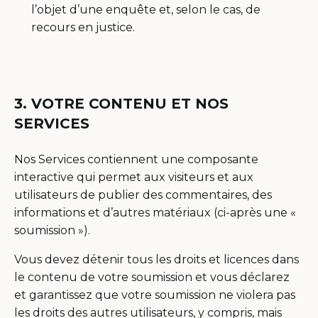
l’objet d’une enquête et, selon le cas, de
recours en justice.
3. VOTRE CONTENU ET NOS
SERVICES
Nos Services contiennent une composante
interactive qui permet aux visiteurs et aux
utilisateurs de publier des commentaires, des
informations et d’autres matériaux (ci-après une «
soumission »).
Vous devez détenir tous les droits et licences dans
le contenu de votre soumission et vous déclarez
et garantissez que votre soumission ne violera pas
les droits des autres utilisateurs, y compris, mais