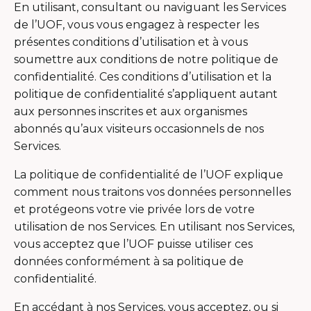
En utilisant, consultant ou naviguant les Services
de l’UOF, vous vous engagez à respecter les
présentes conditions d’utilisation et à vous
soumettre aux conditions de notre politique de
confidentialité. Ces conditions d’utilisation et la
politique de confidentialité s’appliquent autant
aux personnes inscrites et aux organismes
abonnés qu’aux visiteurs occasionnels de nos
Services.
La politique de confidentialité de l’UOF explique
comment nous traitons vos données personnelles
et protégeons votre vie privée lors de votre
utilisation de nos Services. En utilisant nos Services,
vous acceptez que l’UOF puisse utiliser ces
données conformément à sa politique de
confidentialité.
En accédant à nos Services, vous acceptez, ou si