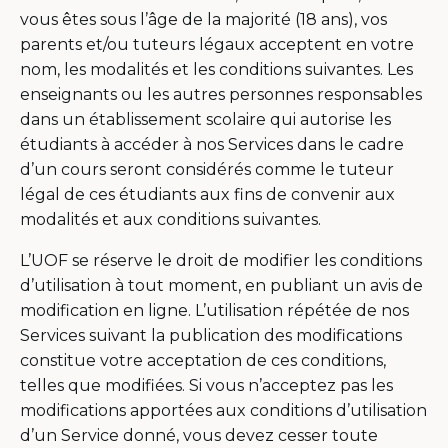
vous êtes sous l’âge de la majorité (18 ans), vos
parents et/ou tuteurs légaux acceptent en votre
nom, les modalités et les conditions suivantes. Les
enseignants ou les autres personnes responsables
dans un établissement scolaire qui autorise les
étudiants à accéder à nos Services dans le cadre
d’un cours seront considérés comme le tuteur
légal de ces étudiants aux fins de convenir aux
modalités et aux conditions suivantes.
L’UOF se réserve le droit de modifier les conditions
d’utilisation à tout moment, en publiant un avis de
modification en ligne. L’utilisation répétée de nos
Services suivant la publication des modifications
constitue votre acceptation de ces conditions,
telles que modifiées. Si vous n’acceptez pas les
modifications apportées aux conditions d’utilisation
d’un Service donné, vous devez cesser toute