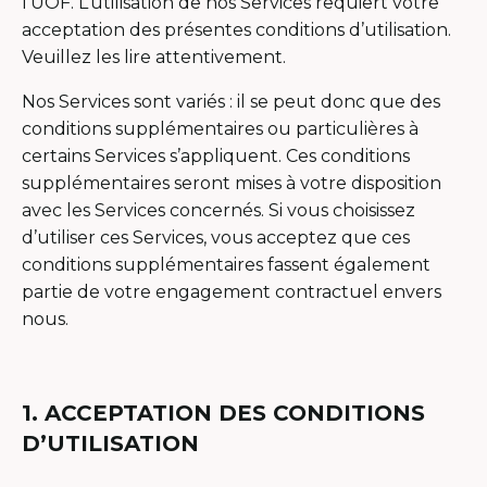
l’UOF. L’utilisation de nos Services requiert votre
acceptation des présentes conditions d’utilisation.
Veuillez les lire attentivement.
Nos Services sont variés : il se peut donc que des
conditions supplémentaires ou particulières à
certains Services s’appliquent. Ces conditions
supplémentaires seront mises à votre disposition
avec les Services concernés. Si vous choisissez
d’utiliser ces Services, vous acceptez que ces
conditions supplémentaires fassent également
partie de votre engagement contractuel envers
nous.
1. ACCEPTATION DES CONDITIONS
D’UTILISATION