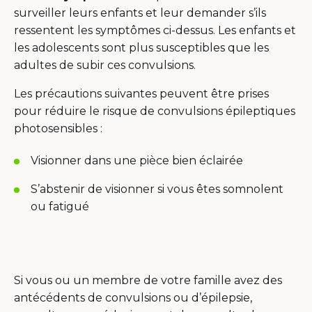
surveiller leurs enfants et leur demander s’ils
ressentent les symptômes ci-dessus. Les enfants et
les adolescents sont plus susceptibles que les
adultes de subir ces convulsions.
Les précautions suivantes peuvent être prises
pour réduire le risque de convulsions épileptiques
photosensibles :
Visionner dans une pièce bien éclairée
S’abstenir de visionner si vous êtes somnolent
ou fatigué
Si vous ou un membre de votre famille avez des
antécédents de convulsions ou d’épilepsie,