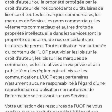
droit d’auteur ou la propriété protégée par le
droit d’auteur de nos concédants ou titulaires de
licence et toutes les marques commerciales, les
marques de Service, les noms commerciaux, les
vêtements commerciaux et autres droits de
propriété intellectuelle dans les Services sont la
propriété de nous ou de nos concédants ou
titulaires de permis. Toute utilisation non autorisée
du contenu de l’UOF peut violer les lois sur le
droit d’auteur, les lois sur les marques de
commerce, les lois relatives à la vie privée et à la
publicité ou les règlements et lois sur les
communications. L’UOF et ses partenaires
n’assument aucune responsabilité à l’égard d’une
reproduction ou utilisation non autorisée de
l’information se trouvant sur nos Services.
Votre utilisation des ressources de l’UOF ne vous