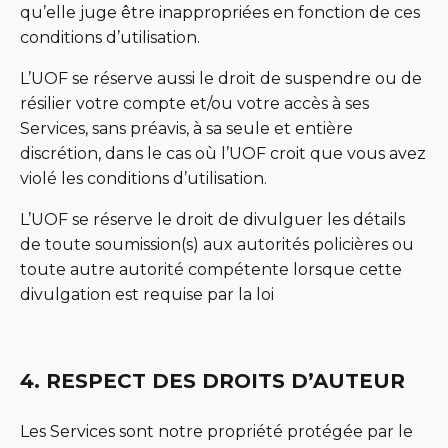
qu’elle juge être inappropriées en fonction de ces
conditions d’utilisation.
L’UOF se réserve aussi le droit de suspendre ou de
résilier votre compte et/ou votre accès à ses
Services, sans préavis, à sa seule et entière
discrétion, dans le cas où l’UOF croit que vous avez
violé les conditions d’utilisation.
L’UOF se réserve le droit de divulguer les détails
de toute soumission(s) aux autorités policières ou
toute autre autorité compétente lorsque cette
divulgation est requise par la loi
4. RESPECT DES DROITS D’AUTEUR
Les Services sont notre propriété protégée par le