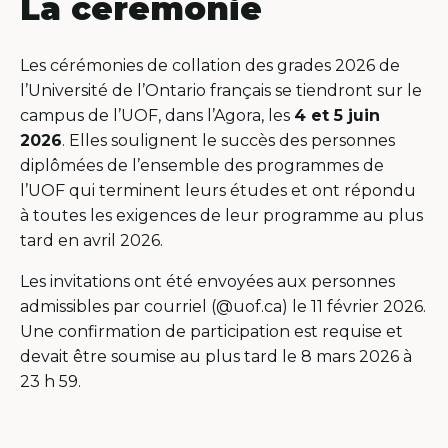
La cérémonie
Les cérémonies de collation des grades 2026 de
l’Université de l’Ontario français se tiendront sur le
campus de l’UOF, dans l’Agora, les
4 et 5 juin
2026
.
Elles soulignent le succès des personnes
diplômées de l’ensemble des programmes de
l’UOF qui terminent leurs études et ont répondu
à toutes les exigences de leur programme au plus
tard en avril 2026.
Les invitations ont été envoyées aux personnes
admissibles par courriel (@uof.ca) le 11 février 2026.
Une confirmation de participation est requise et
devait être soumise au plus tard le 8 mars 2026 à
23 h 59.