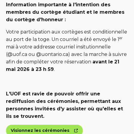
Information importante à l'intention des
membres du cortège étudiant et le membres
du cortège d'honneur :
Votre participation aux cortèges est conditionnelle
er
au port de la toge. Un courriel a été envoyé le 1
mai à votre addresse courriel insitutionnelle
(@uof.ca ou @uontario.ca) avec la marche à suivre
afin de compléter votre réservation
avant le
21
mai 2026 à 23 h 59
.
L'UOF est ravie de pouvoir offrir une
rediffusion des cérémonies, permettant aux
personnes invitées d'y assister où qu'elles et
ils se trouvent.
Visionnez les cérémonies
Ce